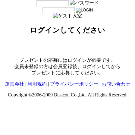
ログインしてください
プレゼントの応募にはログインが必要です。
会員未登録の方は会員登録後、ログインしてから
プレゼントに応募してください。
運営会社
|
利用規約
|
プライバシーポリシー
|
お問い合わせ
Copyright ©2006-2009 Busicon.Co.,Ltd. All Rights Reserved.