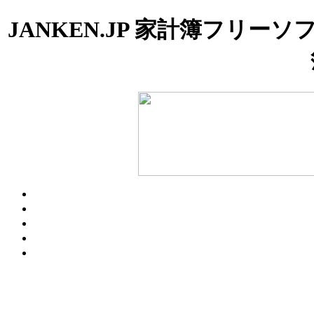
JANKEN.JP 家計簿フ